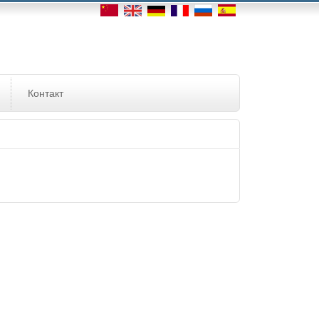
Контакт